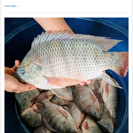
Leia mais »