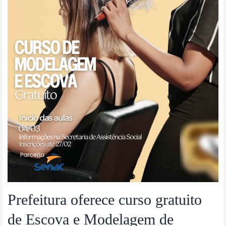
Prefeitura oferece curso gratuito
de Escova e Modelagem de