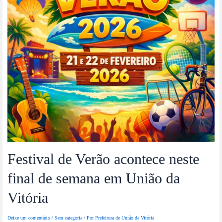
Festival de Verão acontece neste
final de semana em União da
Vitória
Deixe um comentário
/
Sem categoria
/ Por
Prefeitura de União da Vitória