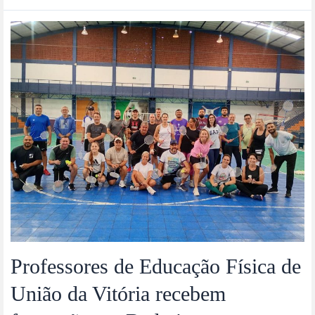
Professores de Educação Física de
União da Vitória recebem