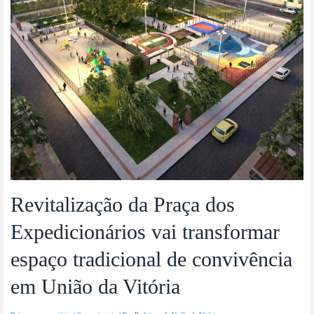
Revitalização da Praça dos
Expedicionários vai transformar
espaço tradicional de convivência
em União da Vitória