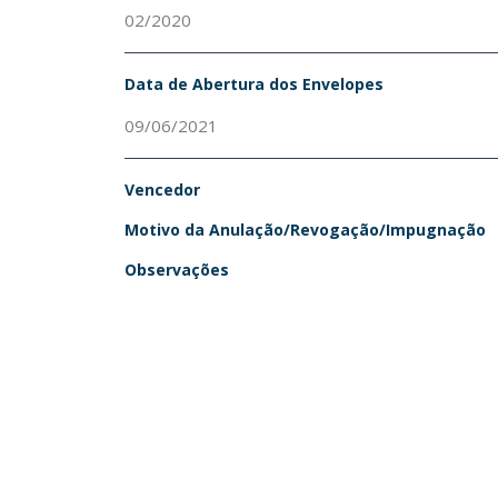
02/2020
Data de Abertura dos Envelopes
09/06/2021
Vencedor
Motivo da Anulação/Revogação/Impugnação
Observações