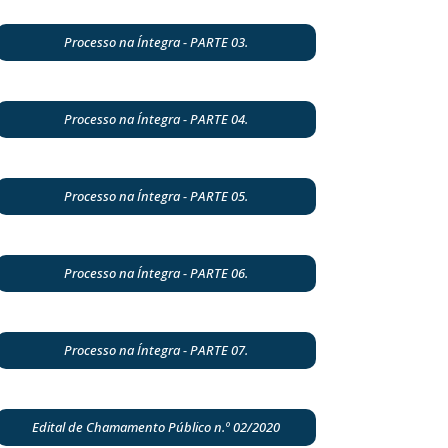
Processo na Íntegra - PARTE 03.
Processo na Íntegra - PARTE 04.
Processo na Íntegra - PARTE 05.
Processo na Íntegra - PARTE 06.
Processo na Íntegra - PARTE 07.
Edital de Chamamento Público n.º 02/2020