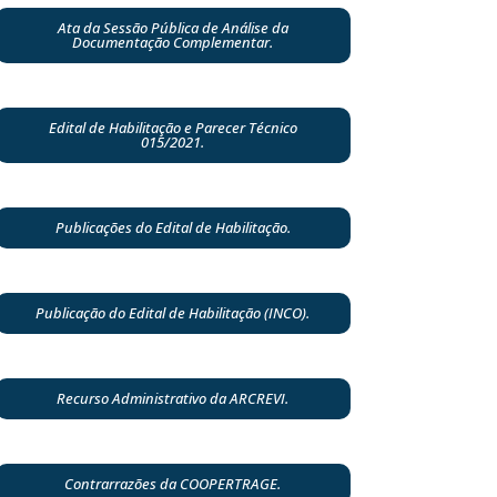
Ata da Sessão Pública de Análise da
Documentação Complementar.
Edital de Habilitação e Parecer Técnico
015/2021.
Publicações do Edital de Habilitação.
Publicação do Edital de Habilitação (INCO).
Recurso Administrativo da ARCREVI.
Contrarrazões da COOPERTRAGE.