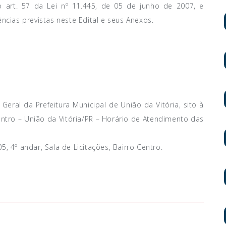
art. 57 da Lei nº 11.445, de 05 de junho de 2007, e
ncias previstas neste Edital e seus Anexos.
Geral da Prefeitura Municipal de União da Vitória, sito à
entro – União da Vitória/PR – Horário de Atendimento das
5, 4º andar, Sala de Licitações, Bairro Centro.