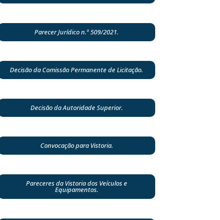
Parecer Jurídico n.º 509/2021.
Decisão da Comissão Permanente de Licitação.
Decisão da Autoridade Superior.
Convocação para Vistoria.
Pareceres da Vistoria dos Veículos e
Equipamentos.