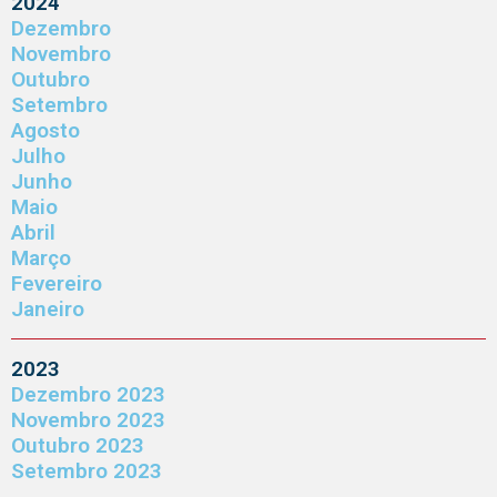
2024
Dezembro
Novembro
Outubro
Setembro
Agosto
Julho
Junho
Maio
Abril
Março
Fevereiro
Janeiro
2023
Dezembro 2023
Novembro 2023
Outubro 2023
Setembro 2023