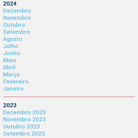
2024
Dezembro
Novembro
Outubro
Setembro
Agosto
Julho
Junho
Maio
Abril
Março
Fevereiro
Janeiro
2023
Dezembro 2023
Novembro 2023
Outubro 2023
Setembro 2023