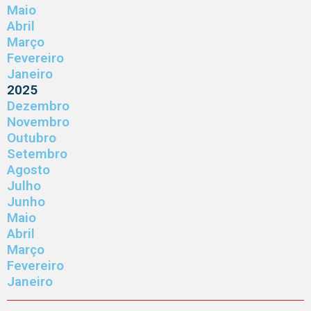
Maio
Abril
Março
Fevereiro
Janeiro
2025
Dezembro
Novembro
Outubro
Setembro
Agosto
Julho
Junho
Maio
Abril
Março
Fevereiro
Janeiro