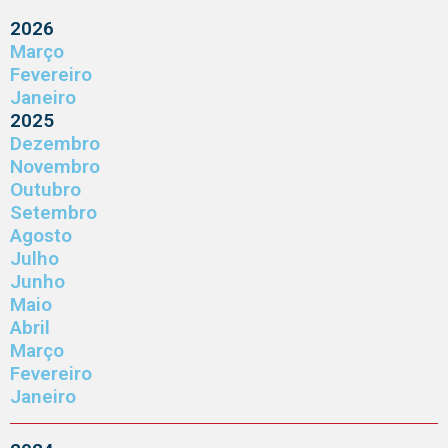
2026
Março
Fevereiro
Janeiro
2025
Dezembro
Novembro
Outubro
Setembro
Agosto
Julho
Junho
Maio
Abril
Março
Fevereiro
Janeiro