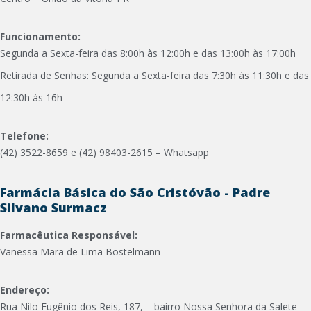
Funcionamento:
Segunda a Sexta-feira das 8:00h às 12:00h e das 13:00h às 17:00h
Retirada de Senhas: Segunda a Sexta-feira das 7:30h às 11:30h e das
12:30h às 16h
Telefone:
(42) 3522-8659 e (42) 98403-2615 – Whatsapp
Farmácia Básica do São Cristóvão - Padre
Silvano Surmacz
Farmacêutica Responsável:
Vanessa Mara de Lima Bostelmann
Endereço:
Rua Nilo Eugênio dos Reis, 187, – bairro Nossa Senhora da Salete –