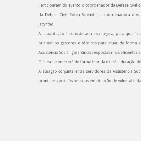
Participaram do evento o coordenador da Defesa Civil d
da Defesa Civil, Robin Schimith, a coordenadora dos
Jacyntho.
A capacitação é considerada estratégica, para qualific
orientar os gestores e técnicos para atuar de forma a
Assistência Social, garantindo respostas mais eficientes 
O curso acontecerá de forma hibrida e terá a duração de
A atuação conjunta entre servidores da Assistência Soc
pronta resposta às pessoas em situação de vulnerabilid