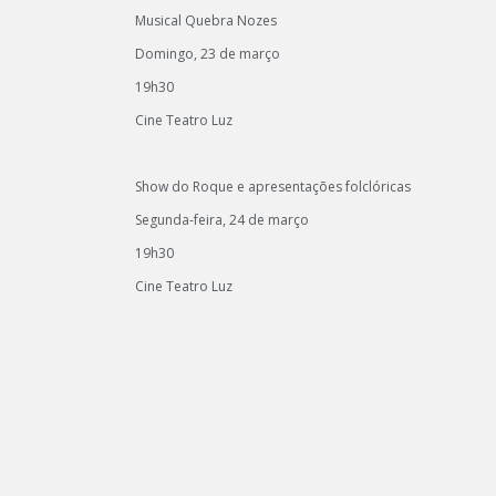
Musical Quebra Nozes
Domingo, 23 de março
19h30
Cine Teatro Luz
Show do Roque e apresentações folclóricas
Segunda-feira, 24 de março
19h30
Cine Teatro Luz