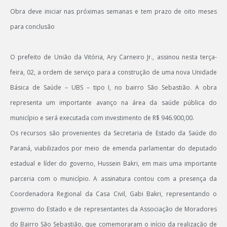
Obra deve iniciar nas próximas semanas e tem prazo de oito meses
para conclusão
O prefeito de União da Vitória, Ary Carneiro Jr., assinou nesta terça-
feira, 02, a ordem de serviço para a construção de uma nova Unidade
Básica de Saúde – UBS – tipo I, no bairro São Sebastião. A obra
representa um importante avanço na área da saúde pública do
município e será executada com investimento de R$ 946.900,00.
Os recursos são provenientes da Secretaria de Estado da Saúde do
Paraná, viabilizados por meio de emenda parlamentar do deputado
estadual e líder do governo, Hussein Bakri, em mais uma importante
parceria com o município. A assinatura contou com a presença da
Coordenadora Regional da Casa Civil, Gabi Bakri, representando o
governo do Estado e de representantes da Associação de Moradores
do Bairro São Sebastião, que comemoraram o início da realização de