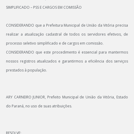
SIMPLIFICADO – PSS E CARGOS EM COMISSÃO
CONSIDERANDO
que a Prefeitura Municipal de União da Vitória precisa
realizar a atualização cadastral de todos os servidores efetivos, de
processo seletivo simplificado e de cargos em comissão.
CONSIDERANDO
que este procedimento é essencial para mantermos
nossos registros atualizados e garantirmos a eficiência dos serviços
prestados à população.
ARY CARNEIRO JUNIOR,
Prefeito Municipal de União da Vitória, Estado
do Paraná, no uso de suas atribuições.
RESOLVE: