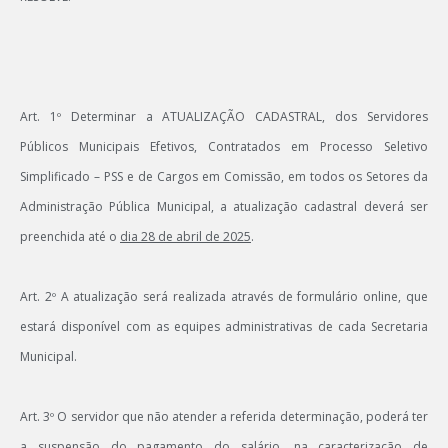
Art. 1º Determinar a
ATUALIZAÇÃO CADASTRAL
, dos Servidores
Públicos Municipais Efetivos, Contratados em Processo Seletivo
Simplificado – PSS e de Cargos em Comissão, em todos os Setores da
Administração Pública Municipal, a atualização cadastral deverá ser
preenchida até o
dia 28 de abril de 2025
.
Art. 2º A atualização será realizada através de formulário online, que
estará disponível com as equipes administrativas de cada Secretaria
Municipal.
Art. 3º O servidor que não atender a referida determinação, poderá ter
a suspensão do pagamento do salário, na caracterização de