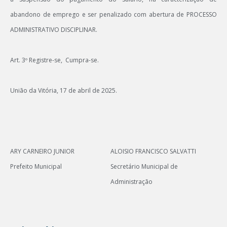
abandono de emprego e ser penalizado com abertura de
PROCESSO
ADMINISTRATIVO DISCIPLINAR
.
Art. 3º Registre-se, Cumpra-se.
União da Vitória, 17 de abril de 2025.
ARY CARNEIRO JUNIOR
ALOISIO FRANCISCO SALVATTI
Prefeito Municipal
Secretário Municipal de
Administração