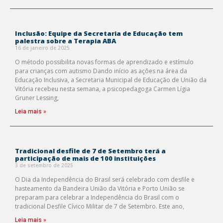
Inclusão: Equipe da Secretaria de Educação tem
palestra sobre a Terapia ABA
16 de janeiro de 2025
O método possibilita novas formas de aprendizado e estímulo
para crianças com autismo Dando início as ações na área da
Educação Inclusiva, a Secretaria Municipal de Educação de União da
Vitória recebeu nesta semana, a psicopedagoga Carmen Lígia
Gruner Lessing,
Leia mais »
Tradicional desfile de 7 de Setembro terá a
participação de mais de 100 instituições
3 de setembro de 2025
O Dia da Independência do Brasil será celebrado com desfile e
hasteamento da Bandeira União da Vitória e Porto União se
preparam para celebrar a Independência do Brasil com o
tradicional Desfile Cívico Militar de 7 de Setembro. Este ano,
Leia mais »