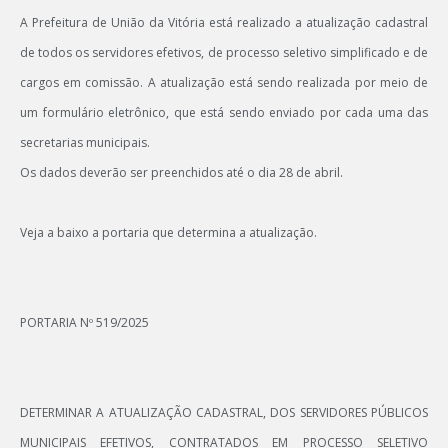
A Prefeitura de União da Vitória está realizado a atualização cadastral
de todos os servidores efetivos, de processo seletivo simplificado e de
cargos em comissão. A atualização está sendo realizada por meio de
um formulário eletrônico, que está sendo enviado por cada uma das
secretarias municipais.
Os dados deverão ser preenchidos até o dia 28 de abril.
Veja a baixo a portaria que determina a atualização.
PORTARIA Nº 519/2025
DETERMINAR A ATUALIZAÇÃO CADASTRAL, DOS SERVIDORES PÚBLICOS
MUNICIPAIS EFETIVOS, CONTRATADOS EM PROCESSO SELETIVO