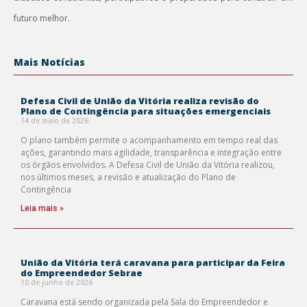
futuro melhor.
Mais Notícias
Defesa Civil de União da Vitória realiza revisão do
Plano de Contingência para situações emergenciais
14 de maio de 2026
O plano também permite o acompanhamento em tempo real das
ações, garantindo mais agilidade, transparência e integração entre
os órgãos envolvidos. A Defesa Civil de União da Vitória realizou,
nos últimos meses, a revisão e atualização do Plano de
Contingência
Leia mais »
União da Vitória terá caravana para participar da Feira
do Empreendedor Sebrae
10 de junho de 2026
Caravana está sendo organizada pela Sala do Empreendedor e