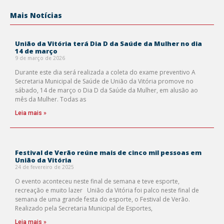
Mais Notícias
União da Vitória terá Dia D da Saúde da Mulher no dia
14 de março
9 de março de 2026
Durante este dia será realizada a coleta do exame preventivo A
Secretaria Municipal de Saúde de União da Vitória promove no
sábado, 14 de março o Dia D da Saúde da Mulher, em alusão ao
mês da Mulher. Todas as
Leia mais »
Festival de Verão reúne mais de cinco mil pessoas em
União da Vitória
24 de fevereiro de 2025
O evento aconteceu neste final de semana e teve esporte,
recreação e muito lazer União da Vitória foi palco neste final de
semana de uma grande festa do esporte, o Festival de Verão.
Realizado pela Secretaria Municipal de Esportes,
Leia mais »