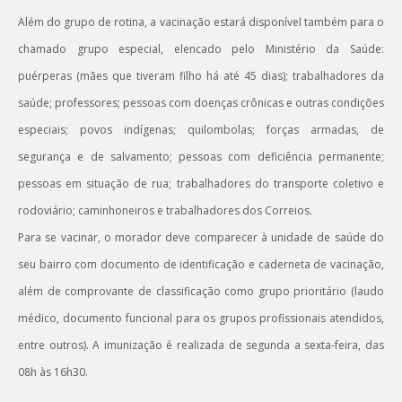
Além do grupo de rotina, a vacinação estará disponível também para o
chamado grupo especial, elencado pelo Ministério da Saúde:
puérperas (mães que tiveram filho há até 45 dias); trabalhadores da
saúde; professores; pessoas com doenças crônicas e outras condições
especiais; povos indígenas; quilombolas; forças armadas, de
segurança e de salvamento; pessoas com deficiência permanente;
pessoas em situação de rua; trabalhadores do transporte coletivo e
rodoviário; caminhoneiros e trabalhadores dos Correios.
Para se vacinar, o morador deve comparecer à unidade de saúde do
seu bairro com documento de identificação e caderneta de vacinação,
além de comprovante de classificação como grupo prioritário (laudo
médico, documento funcional para os grupos profissionais atendidos,
entre outros). A imunização é realizada de segunda a sexta-feira, das
08h às 16h30.