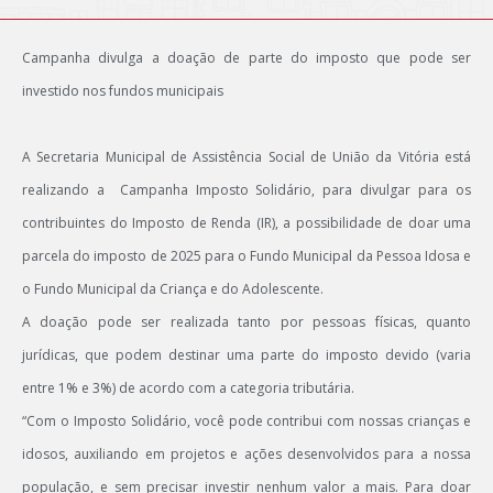
Campanha divulga a doação de parte do imposto que pode ser
investido nos fundos municipais
A Secretaria Municipal de Assistência Social de União da Vitória está
realizando a Campanha Imposto Solidário, para divulgar para os
contribuintes do Imposto de Renda (IR), a possibilidade de doar uma
parcela do imposto de 2025 para o Fundo Municipal da Pessoa Idosa e
o Fundo Municipal da Criança e do Adolescente.
A doação pode ser realizada tanto por pessoas físicas, quanto
jurídicas, que podem destinar uma parte do imposto devido (varia
entre 1% e 3%) de acordo com a categoria tributária.
“Com o Imposto Solidário, você pode contribui com nossas crianças e
idosos, auxiliando em projetos e ações desenvolvidos para a nossa
população, e sem precisar investir nenhum valor a mais. Para doar