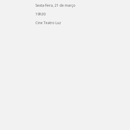
Sexta-feira, 21 de março
19h30
Cine Teatro Luz