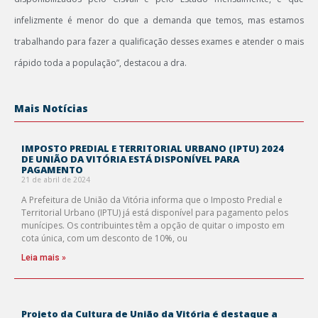
infelizmente é menor do que a demanda que temos, mas estamos
trabalhando para fazer a qualificação desses exames e atender o mais
rápido toda a população”, destacou a dra.
Mais Notícias
IMPOSTO PREDIAL E TERRITORIAL URBANO (IPTU) 2024
DE UNIÃO DA VITÓRIA ESTÁ DISPONÍVEL PARA
PAGAMENTO
21 de abril de 2024
A Prefeitura de União da Vitória informa que o Imposto Predial e
Territorial Urbano (IPTU) já está disponível para pagamento pelos
munícipes. Os contribuintes têm a opção de quitar o imposto em
cota única, com um desconto de 10%, ou
Leia mais »
Projeto da Cultura de União da Vitória é destaque a