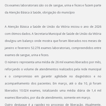
Os exames laboratoriais são os de sangue, urina e fezes e fazem parte
da Atenção Básica à Saúde, obrigação do município
A Atenção Básica a Saúde de União da Vitória iniciou o ano de 2026
com ótimos dados. A Secretaria Municipal de Saúde de União da Vitória
divulgou um balanço onde mostra que foram liberados nos meses de
janeiro e fevereiro 52.278 exames laboratoriais, compreendidos entre
exames de sangue, urina e fezes.
O número representa uma média de 26 mil exames liberados por mês,
reforçando o volume de atendimentos realizados pela rede municipal
e o compromisso em garantir agilidade no diagnóstico e no
acompanhamento dos pacientes. Em março, até o dia 10, já foram
liberados 10.024 exames, totalizando uma média diária de 1,4 mil
exames liberados, por dia de atendimento, somente em março.
Outro destaque é a rapidez no processo de liberação. Atualmente,