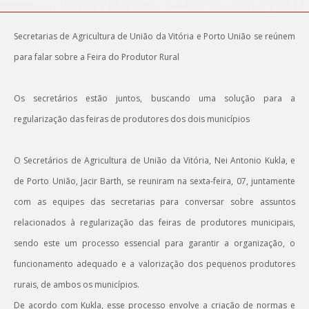
Secretarias de Agricultura de União da Vitória e Porto União se reúnem
para falar sobre a Feira do Produtor Rural
Os secretários estão juntos, buscando uma solução para a
regularização das feiras de produtores dos dois municípios
O Secretários de Agricultura de União da Vitória, Nei Antonio Kukla, e
de Porto União, Jacir Barth, se reuniram na sexta-feira, 07, juntamente
com as equipes das secretarias para conversar sobre assuntos
relacionados à regularização das feiras de produtores municipais,
sendo este um processo essencial para garantir a organização, o
funcionamento adequado e a valorização dos pequenos produtores
rurais, de ambos os municípios.
De acordo com Kukla, esse processo envolve a criação de normas e