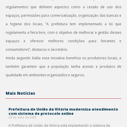
regulamentos que definem aspectos como a cessão de uso dos
espaços, permissões para comercialização, organização das bancas e
a higiene dos locais. “A prefeitura tem implementado a lei que
regulamenta a feira livre, com o objetivo de melhorar a gestão desses
espaços e oferecer melhores condições para feirantes e
consumidores”, destacou o secretário.
Ainda segundo Kukla essa iniciativa beneficia os produtores locais, e
também garantem que a população tenha acesso a produtos de
qualidade em ambientes organizados e seguros.
Mais Notícias
Prefeitura de União da Vitória moderniza atendimento
com sistema de protocolo online
29 de maio de 2025
A Prefeitura de União da Vitória está implantando o sistema de