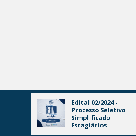
Edital 02/2024 -
Processo Seletivo
Simplificado
Estagiários