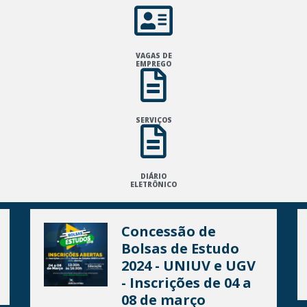
VAGAS DE
EMPREGO
SERVIÇOS
DIÁRIO
ELETRÔNICO
Concessão de
Bolsas de Estudo
2024 - UNIUV e UGV
- Inscrições de 04 a
08 de março