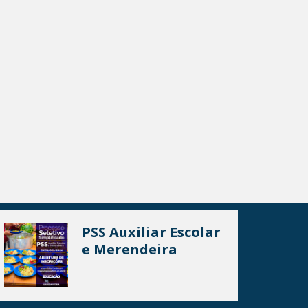
PSS Auxiliar Escolar
e Merendeira